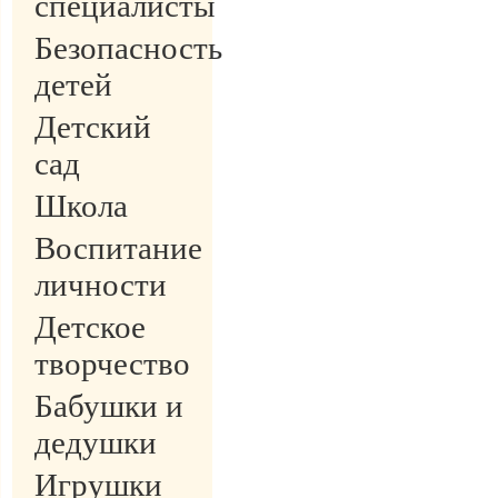
специалисты
Безопасность
детей
Детский
сад
Школа
Воспитание
личности
Детское
творчество
Бабушки и
дедушки
Игрушки