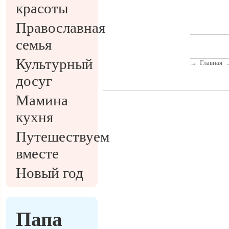
красоты
Православная
семья
Культурный
→
Главная
досуг
Мамина
кухня
Путешествуем
вместе
Новый год
Папа