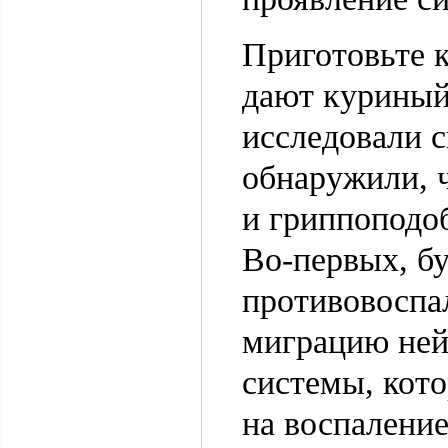
Приготовьте 
дают куриный
исследовали с
обнаружили, 
и гриппоподо
Во-первых, бу
противовоспа
миграцию не
системы, кото
на воспаление