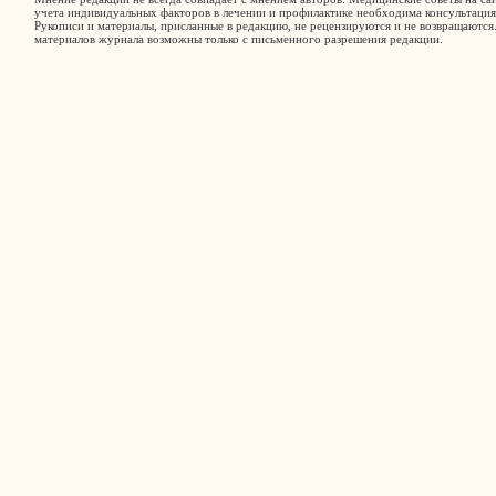
учета индивидуальных факторов в лечении и профилактике необходима консультация
Рукописи и материалы, присланные в редакцию, не рецензируются и не возвращаются
материалов журнала возможны только с письменного разрешения редакции.