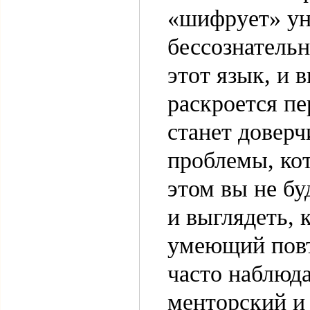
«шифрует» ун
бессознательн
этот язык, и 
раскроется пе
станет доверч
проблемы, кот
этом вы не бу
и выглядеть, 
умеющий повт
часто наблюда
менторский и