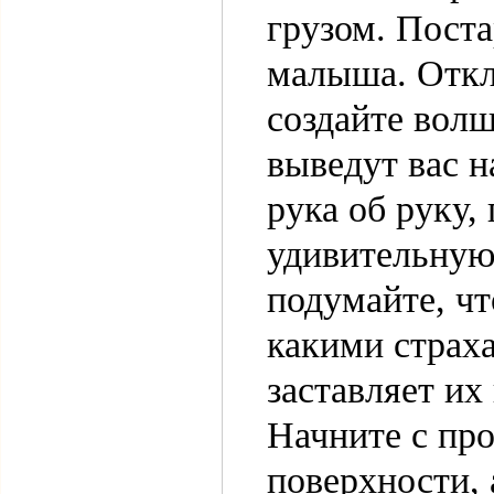
грузом. Поста
малыша. Откл
создайте волш
выведут вас н
рука об руку,
удивительную 
подумайте, чт
какими страха
заставляет их
Начните с про
поверхности, 