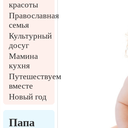
красоты
Православная
семья
Культурный
досуг
Мамина
кухня
Путешествуем
вместе
Новый год
Папа