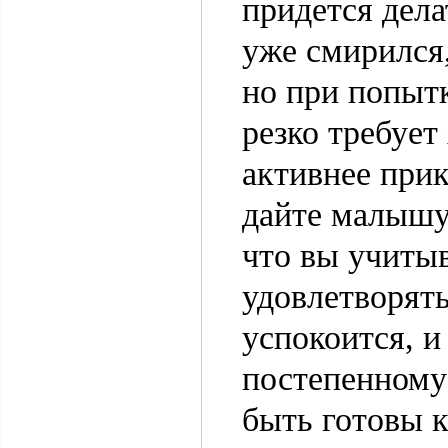
придется дела
уже смирился
но при попыт
резко требует
активнее прик
дайте малышу 
что вы учитыв
удовлетворять
успокоится, и
постепенному
быть готовы к