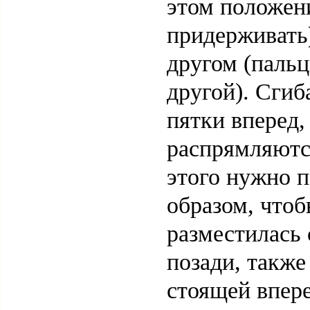
этом положен
придерживать)
другом (паль
другой). Сгиб
пятки вперед,
распрямляютс
этого нужно 
образом, чтоб
разместилась 
позади, также
стоящей впере