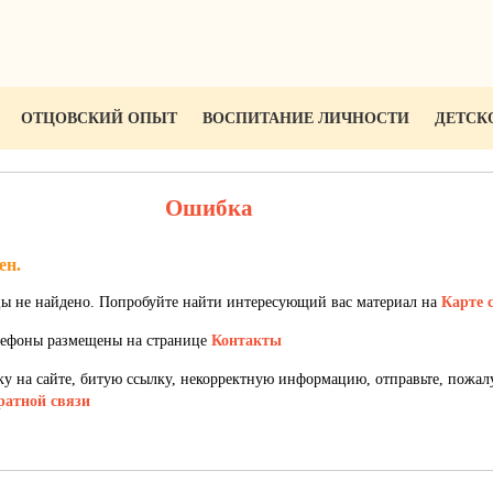
ОТЦОВСКИЙ ОПЫТ
ВОСПИТАНИЕ ЛИЧНОСТИ
ДЕТСК
Ошибка
ен.
ы не найдено. Попробуйте найти интересующий вас материал на
Карте 
елефоны размещены на странице
Контакты
 на сайте, битую ссылку, некорректную информацию, отправьте, пожал
ратной связи