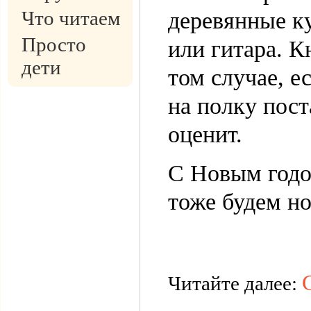
Что читаем
деревянные к
Просто
или гитара. К
дети
том случае, е
на полку пост
оценит.
С Новым годо
тоже будем н
Читайте далее: