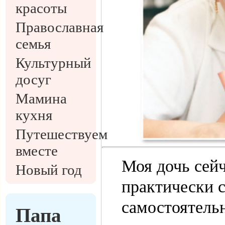
красоты
Православная
семья
Культурный
досуг
Мамина
кухня
Путешествуем
вместе
Моя дочь сейч
Новый год
практически с
самостоятельн
Папа