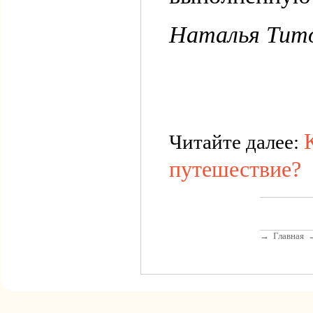
Наталья Тит
Читайте далее:
путешествие?
→
Главная