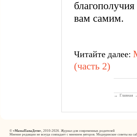
благополучия
вам самим.
Читайте далее:
(часть 2)
→
Главная
©
«МамаПапаДети»
, 2010-2026. Журнал для современных родителей
Мнение редакции не всегда совпадает с мнением авторов. Медицинские советы на сай