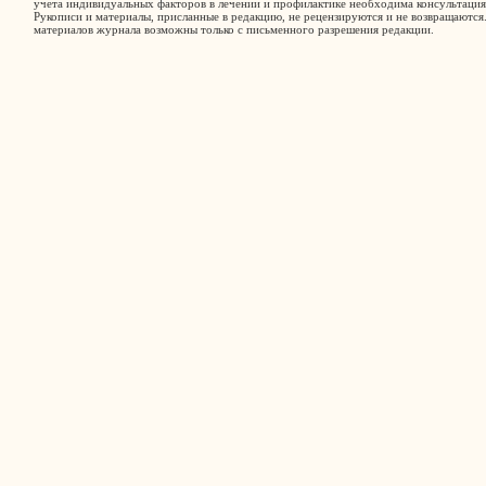
учета индивидуальных факторов в лечении и профилактике необходима консультация
Рукописи и материалы, присланные в редакцию, не рецензируются и не возвращаются
материалов журнала возможны только с письменного разрешения редакции.