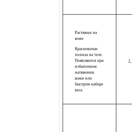
Растяжки на
коже
Красноватые
полосы на теле.
Появляются при
2,
избыточном
натяжении
кожи или
быстром наборе
веса.