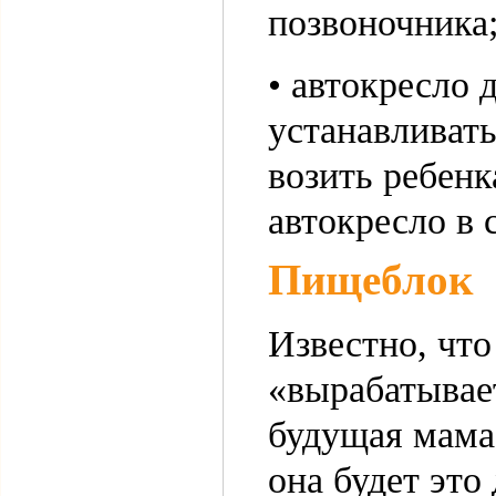
позвоночника
• автокресло 
устанавливать
возить ребенк
автокресло в
Пищеблок
Известно, что
«вырабатывае
будущая мама
она будет это